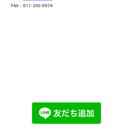
FAX：011-200-0974