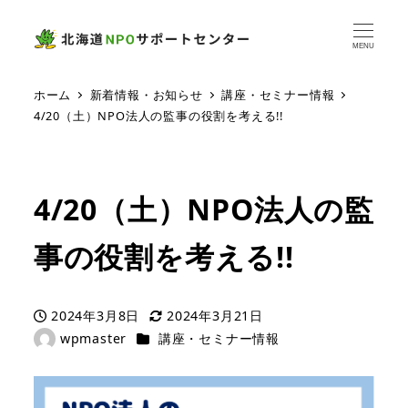
MENU
ホーム
新着情報・お知らせ
講座・セミナー情報
4/20（土）NPO法人の監事の役割を考える!!
4/20（土）NPO法人の監
事の役割を考える!!
2024年3月8日
2024年3月21日
投稿日
更新日
カテゴリー
wpmaster
講座・セミナー情報
著
者