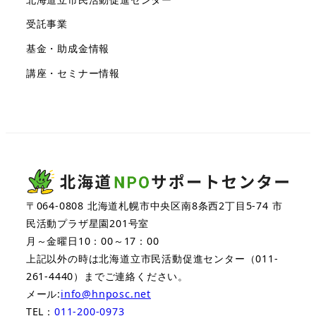
受託事業
基金・助成金情報
講座・セミナー情報
〒064-0808 北海道札幌市中央区南8条西2丁目5-74 市
民活動プラザ星園201号室
月～金曜日10：00～17：00
上記以外の時は北海道立市民活動促進センター（011-
261-4440）までご連絡ください。
メール:
info@hnposc.net
TEL：
011-200-0973