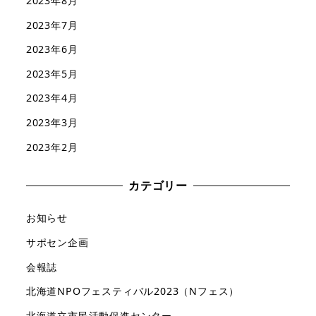
2023年8月
2023年7月
2023年6月
2023年5月
2023年4月
2023年3月
2023年2月
カテゴリー
お知らせ
サポセン企画
会報誌
北海道NPOフェスティバル2023（Nフェス）
北海道立市民活動促進センター