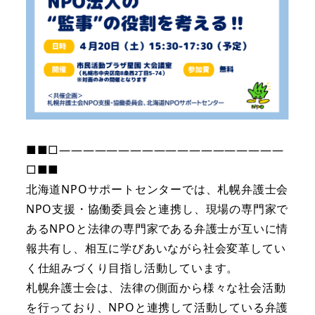
■■□―――――――――――――――――――
□■■
北海道NPOサポートセンターでは、札幌弁護士会
NPO支援・協働委員会と連携し、現場の専門家で
あるNPOと法律の専門家である弁護士が互いに情
報共有し、相互に学びあいながら社会変革してい
く仕組みづくり目指し活動しています。
札幌弁護士会は、法律の側面から様々な社会活動
を行っており、NPOと連携して活動している弁護