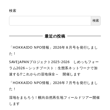
検索
検索
最近の投稿
「HOKKAIDO NPO情報」2026年８月号を発行しまし
た！
SAVEJAPANプロジェクト2025-2026 しめっちフォー
ラム2026～シッチブースト：生態系ネットワークで加
速する⁉これからの湿地保全～ 開催します
「HOKKAIDO NPO情報」2026年７月号を発行しまし
た！
湿地をまもろう！幌向自然再生地フィールドツアー開催
します