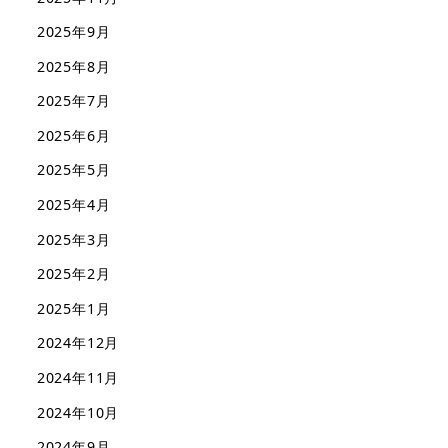
2025年9月
2025年8月
2025年7月
2025年6月
2025年5月
2025年4月
2025年3月
2025年2月
2025年1月
2024年12月
2024年11月
2024年10月
2024年9月