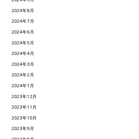
2024年8月
2024年7月
2024年6月
2024年5月
2024年4月
2024年3月
2024年2月
2024年1月
2023年12月
2023年11月
2023年10月
2023年9月