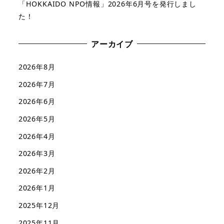
「HOKKAIDO NPO情報」2026年6月号を発行しまし
た！
アーカイブ
2026年8月
2026年7月
2026年6月
2026年5月
2026年4月
2026年3月
2026年2月
2026年1月
2025年12月
2025年11月