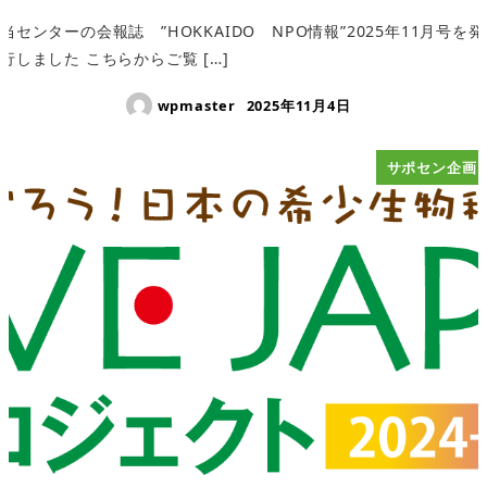
当センターの会報誌 ”HOKKAIDO NPO情報”2025年11月号を発
行しました こちらからご覧 […]
wpmaster
2025年11月4日
サポセン企画