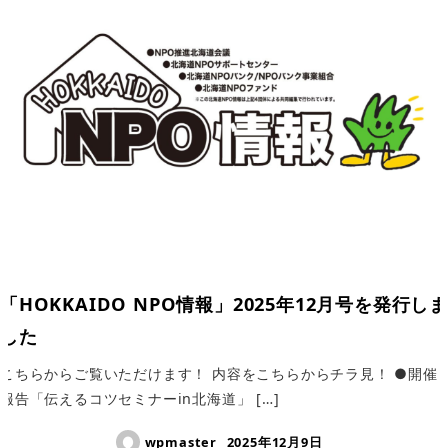
「HOKKAIDO NPO情報」2025年12月号を発行しま
した
こちらからご覧いただけます！ 内容をこちらからチラ見！ ●開催
報告「伝えるコツセミナーin北海道」 […]
wpmaster
2025年12月9日