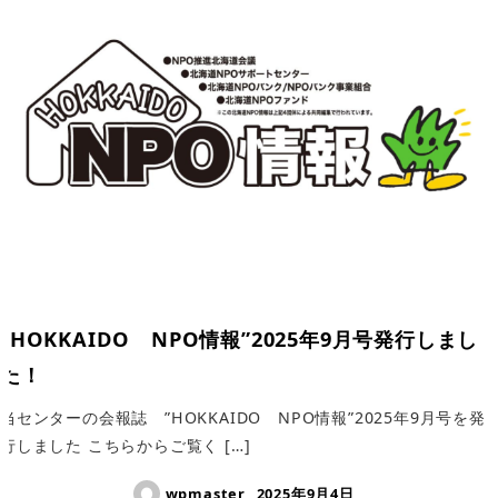
”HOKKAIDO NPO情報”2025年9月号発行しまし
た！
当センターの会報誌 ”HOKKAIDO NPO情報”2025年9月号を発
行しました こちらからご覧く […]
wpmaster
2025年9月4日