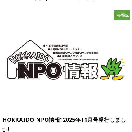
会報誌
”HOKKAIDO NPO情報”2025年11月号発行しまし
た！