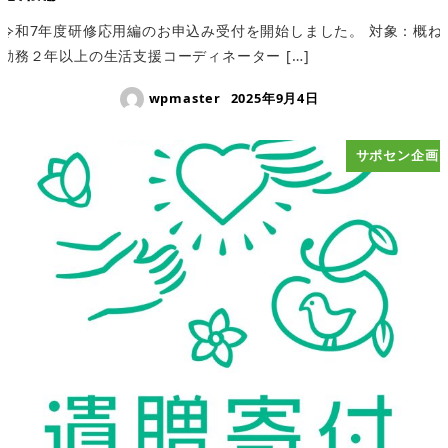
令和7年度研修応用編のお申込み受付を開始しました。 対象：概ね
勤務２年以上の生活支援コーディネーター […]
wpmaster
2025年9月4日
サポセン企画