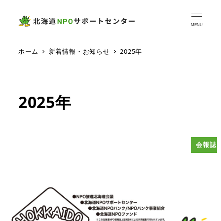
MENU
ホーム
新着情報・お知らせ
2025年
2025年
会報誌