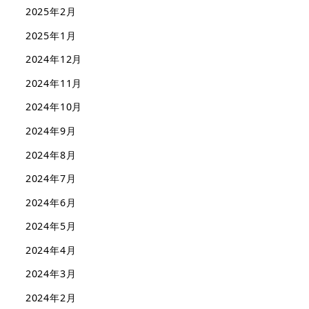
2025年2月
2025年1月
2024年12月
2024年11月
2024年10月
2024年9月
2024年8月
2024年7月
2024年6月
2024年5月
2024年4月
2024年3月
2024年2月