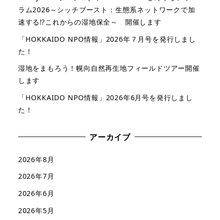
ラム2026～シッチブースト：生態系ネットワークで加
速する⁉これからの湿地保全～ 開催します
「HOKKAIDO NPO情報」2026年７月号を発行しまし
た！
湿地をまもろう！幌向自然再生地フィールドツアー開催
します
「HOKKAIDO NPO情報」2026年6月号を発行しまし
た！
アーカイブ
2026年8月
2026年7月
2026年6月
2026年5月