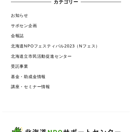
カテゴリー
お知らせ
サポセン企画
会報誌
北海道NPOフェスティバル2023（Nフェス）
北海道立市民活動促進センター
受託事業
基金・助成金情報
講座・セミナー情報