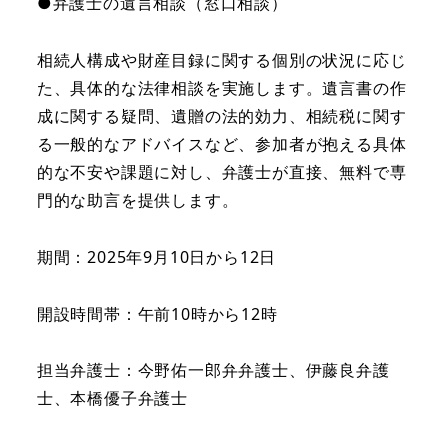
●弁護士の遺言相談（窓口相談）
相続人構成や財産目録に関する個別の状況に応じ
た、具体的な法律相談を実施します。遺言書の作
成に関する疑問、遺贈の法的効力、相続税に関す
る一般的なアドバイスなど、参加者が抱える具体
的な不安や課題に対し、弁護士が直接、無料で専
門的な助言を提供します。
期間：2025年9月10日から12日
開設時間帯：午前10時から12時
担当弁護士：今野佑一郎弁弁護士、伊藤良弁護
士、本橋優子弁護士