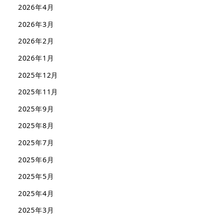
2026年4月
2026年3月
2026年2月
2026年1月
2025年12月
2025年11月
2025年9月
2025年8月
2025年7月
2025年6月
2025年5月
2025年4月
2025年3月