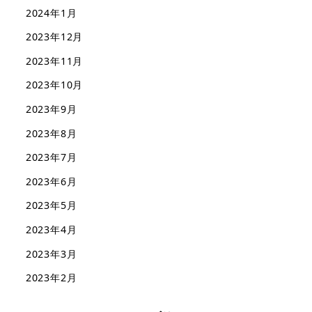
2024年1月
2023年12月
2023年11月
2023年10月
2023年9月
2023年8月
2023年7月
2023年6月
2023年5月
2023年4月
2023年3月
2023年2月