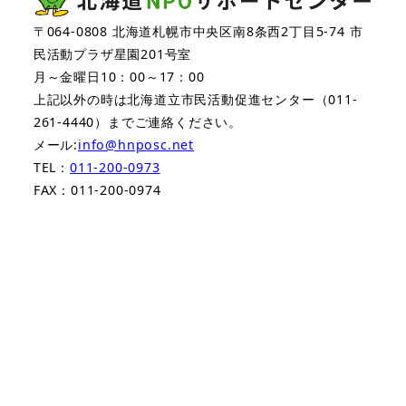
〒064-0808 北海道札幌市中央区南8条西2丁目5-74 市
民活動プラザ星園201号室
月～金曜日10：00～17：00
上記以外の時は北海道立市民活動促進センター（011-
261-4440）までご連絡ください。
メール:
info@hnposc.net
TEL：
011-200-0973
FAX：011-200-0974