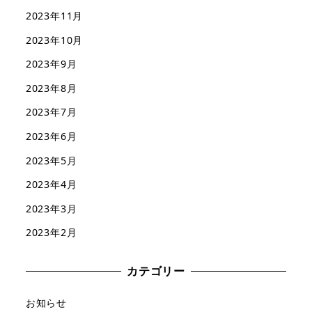
2023年11月
2023年10月
2023年9月
2023年8月
2023年7月
2023年6月
2023年5月
2023年4月
2023年3月
2023年2月
カテゴリー
お知らせ