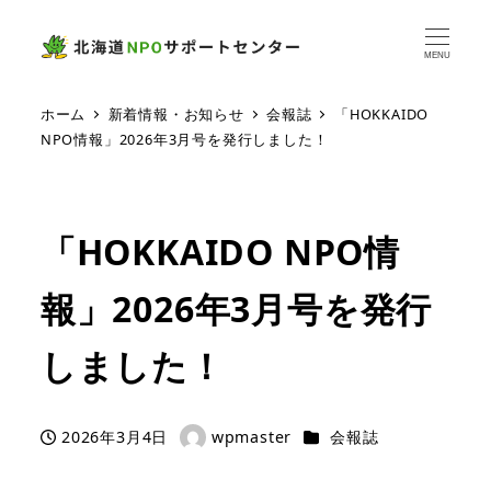
MENU
ホーム
新着情報・お知らせ
会報誌
「HOKKAIDO
NPO情報」2026年3月号を発行しました！
「HOKKAIDO NPO情
報」2026年3月号を発行
しました！
カテゴリー
2026年3月4日
wpmaster
会報誌
投稿日
著
者