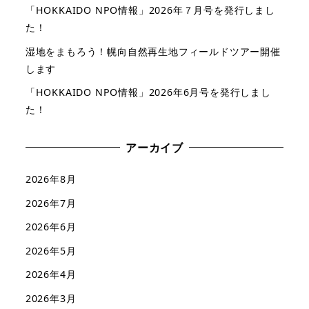
「HOKKAIDO NPO情報」2026年７月号を発行しまし
た！
湿地をまもろう！幌向自然再生地フィールドツアー開催
します
「HOKKAIDO NPO情報」2026年6月号を発行しまし
た！
アーカイブ
2026年8月
2026年7月
2026年6月
2026年5月
2026年4月
2026年3月