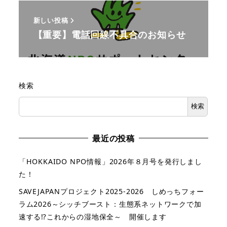
新しい投稿
【重要】電話回線不具合のお知らせ
検索
検索
最近の投稿
「HOKKAIDO NPO情報」2026年８月号を発行しまし
た！
SAVEJAPANプロジェクト2025-2026 しめっちフォー
ラム2026～シッチブースト：生態系ネットワークで加
速する⁉これからの湿地保全～ 開催します