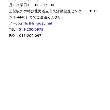
月～金曜日10：00～17：00
上記以外の時は北海道立市民活動促進センター（011-
261-4440）までご連絡ください。
メール:
info@hnposc.net
TEL：
011-200-0973
FAX：011-200-0974