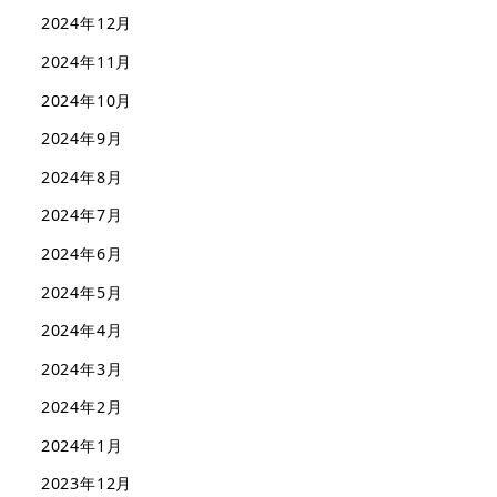
2024年12月
2024年11月
2024年10月
2024年9月
2024年8月
2024年7月
2024年6月
2024年5月
2024年4月
2024年3月
2024年2月
2024年1月
2023年12月