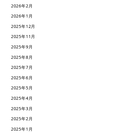
2026年2月
2026年1月
2025年12月
2025年11月
2025年9月
2025年8月
2025年7月
2025年6月
2025年5月
2025年4月
2025年3月
2025年2月
2025年1月