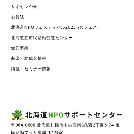
サポセン企画
会報誌
北海道NPOフェスティバル2023（Nフェス）
北海道立市民活動促進センター
受託事業
基金・助成金情報
講座・セミナー情報
〒064-0808 北海道札幌市中央区南8条西2丁目5-74 市
民活動プラザ星園201号室