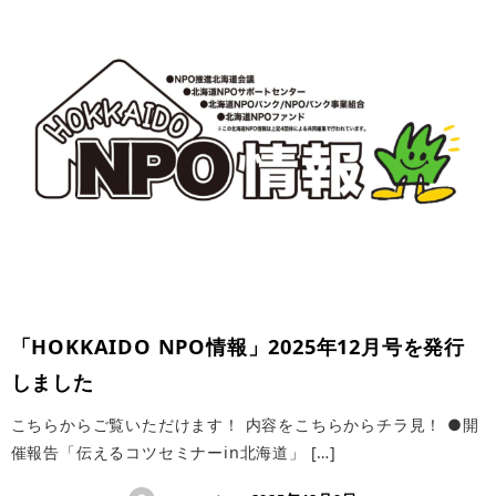
「HOKKAIDO NPO情報」2025年12月号を発行
しました
こちらからご覧いただけます！ 内容をこちらからチラ見！ ●開
催報告「伝えるコツセミナーin北海道」 […]