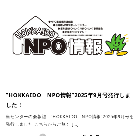
”HOKKAIDO NPO情報”2025年9月号発行しま
した！
当センターの会報誌 ”HOKKAIDO NPO情報”2025年9月号を
発行しました こちらからご覧く […]