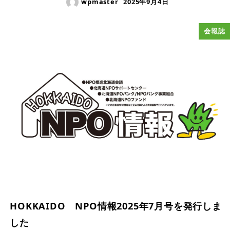
wpmaster
2025年9月4日
会報誌
HOKKAIDO NPO情報2025年7月号を発行しま
した