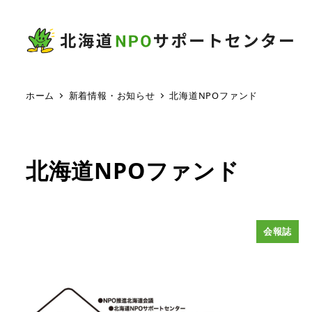
ホーム
新着情報・お知らせ
北海道NPOファンド
北海道NPOファンド
会報誌