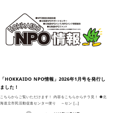
「HOKKAIDO NPO情報」2026年1月号を発行し
ました！
こちらからご覧いただけます！ 内容をこちらからチラ見！ ●北
海道立市民活動促進センター便り ～セン […]