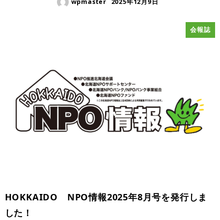
wpmaster
2025年12月9日
会報誌
HOKKAIDO NPO情報2025年8月号を発行しま
した！