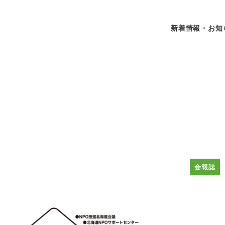
新着情報・お知
会報誌