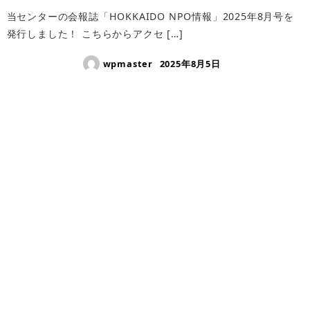
当センターの会報誌「HOKKAIDO NPO情報」2025年8月号を
発行しました！ こちらからアクセ […]
wpmaster
2025年8月5日