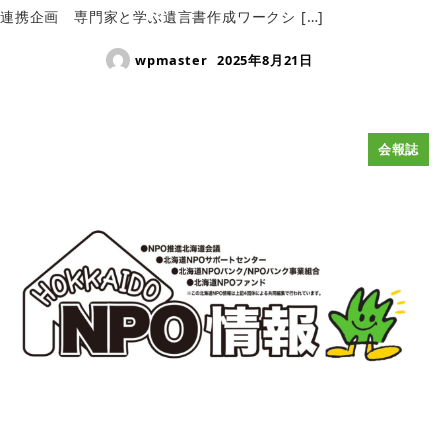
連携企画 専門家と学ぶ遺言書作成ワークシ […]
wpmaster
2025年8月21日
会報誌