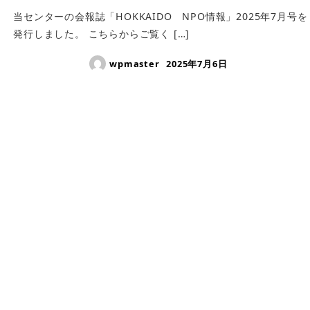
当センターの会報誌「HOKKAIDO NPO情報」2025年7月号を
発行しました。 こちらからご覧く […]
wpmaster
2025年7月6日