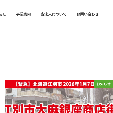
らせ
事業案内
当法人について
お問い合わせ
お知らせ