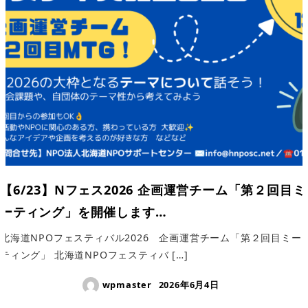
【6/23】Nフェス2026 企画運営チーム「第２回目ミ
ーティング」を開催します…
北海道NPOフェスティバル2026 企画運営チーム「第２回目ミー
ティング」 北海道NPOフェスティバ […]
wpmaster
2026年6月4日