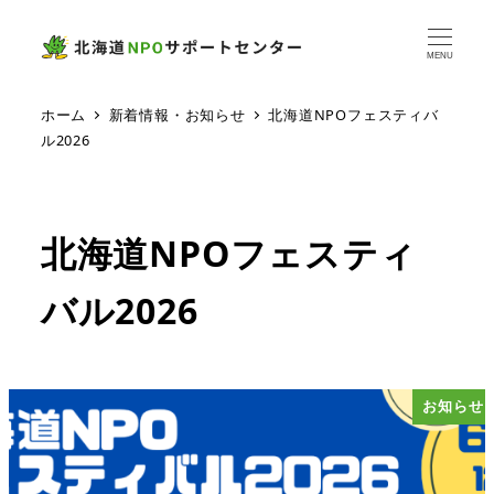
MENU
ホーム
新着情報・お知らせ
北海道NPOフェスティバ
ル2026
北海道NPOフェスティ
バル2026
お知らせ