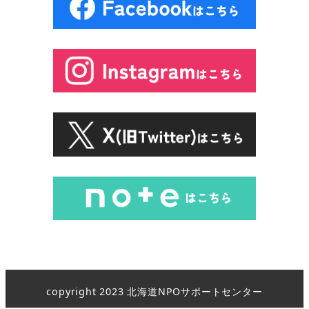
copyright 2023 北海道NPOサポートセンター