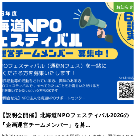
お知らせ
【説明会開催】北海道NPOフェスティバル2026の
「企画運営チームメンバー」を募…